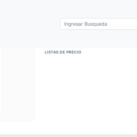
← Volver al catálogo
LISTAS DE PRECIO